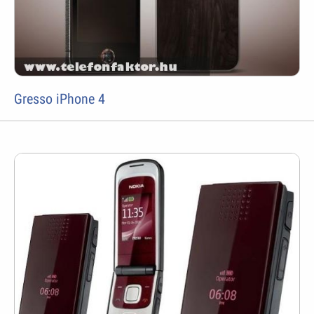
Gresso iPhone 4