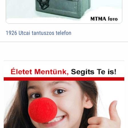
1926 Utcai tantuszos telefon