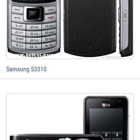
Samsung S3310