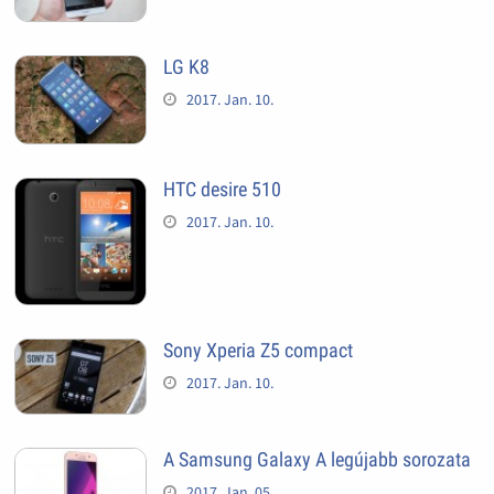
LG K8
2017. Jan. 10.
HTC desire 510
2017. Jan. 10.
Sony Xperia Z5 compact
2017. Jan. 10.
A Samsung Galaxy A legújabb sorozata
2017. Jan. 05.