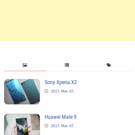
Sony Xperia XZ
2017. Mar. 07.
Huawei Mate 9
2017. Mar. 07.