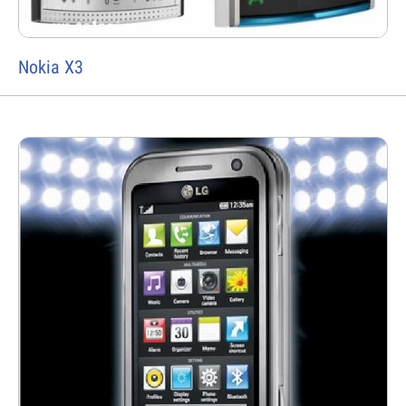
Nokia X3