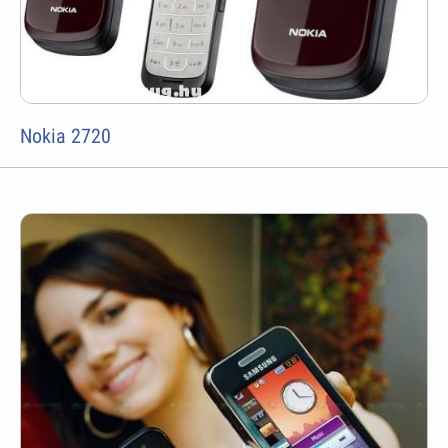
Nokia 2720