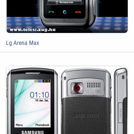
Lg Arena Max