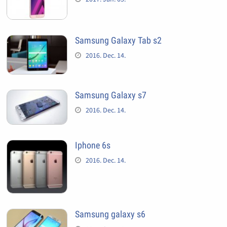
Samsung Galaxy Tab s2
2016. Dec. 14.
Samsung Galaxy s7
2016. Dec. 14.
Iphone 6s
2016. Dec. 14.
Samsung galaxy s6