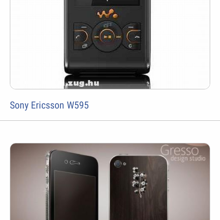
Sony Ericsson W595