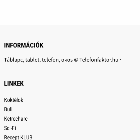
INFORMÁCIÓK
Táblapc, tablet, telefon, okos © Telefonfaktor.hu ·
LINKEK
Koktélok
Buli
Ketrecharc
Sci-Fi
Recept KLUB