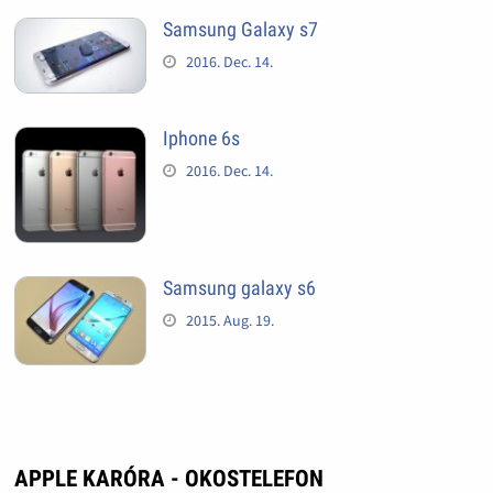
Samsung Galaxy s7
2016. Dec. 14.
Iphone 6s
2016. Dec. 14.
Samsung galaxy s6
2015. Aug. 19.
APPLE KARÓRA - OKOSTELEFON