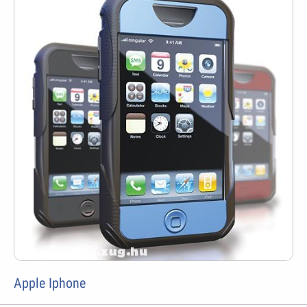
Apple Iphone