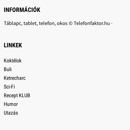
INFORMÁCIÓK
Táblapc, tablet, telefon, okos © Telefonfaktor.hu ·
LINKEK
Koktélok
Buli
Ketrecharc
Sci-Fi
Recept KLUB
Humor
Utazás