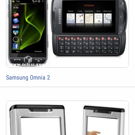
Samsung Omnia 2