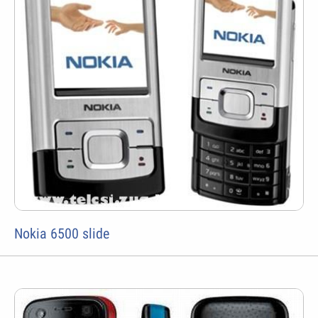
Nokia 6500 slide