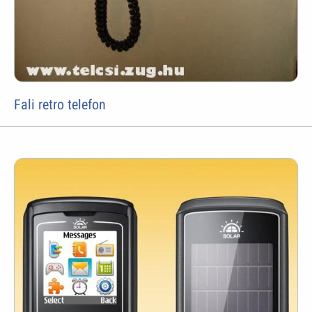
Fali retro telefon