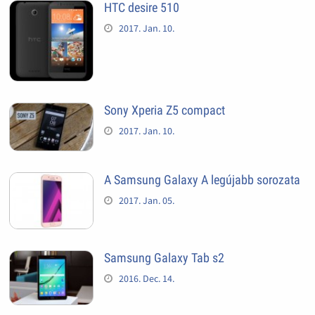
HTC desire 510
2017. Jan. 10.
Sony Xperia Z5 compact
2017. Jan. 10.
A Samsung Galaxy A legújabb sorozata
2017. Jan. 05.
Samsung Galaxy Tab s2
2016. Dec. 14.