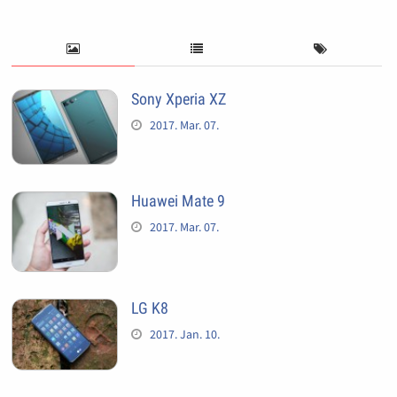
Sony Xperia XZ
2017. Mar. 07.
Huawei Mate 9
2017. Mar. 07.
LG K8
2017. Jan. 10.