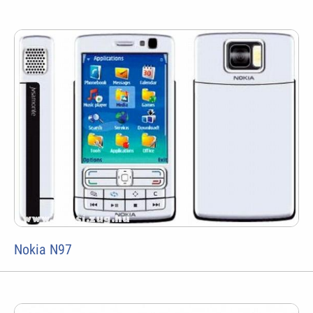
Nokia N97