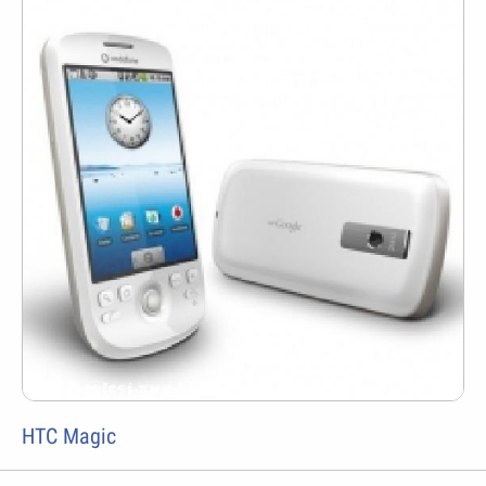
HTC Magic