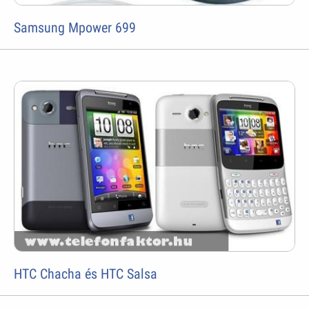
Samsung Mpower 699
HTC Chacha és HTC Salsa