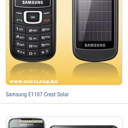
Samsung E1107 Crest Solar