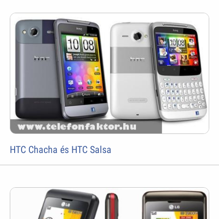
HTC Chacha és HTC Salsa