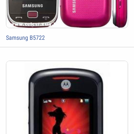
Samsung B5722