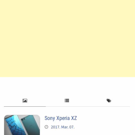
Sony Xperia XZ
2017. Mar. 07.