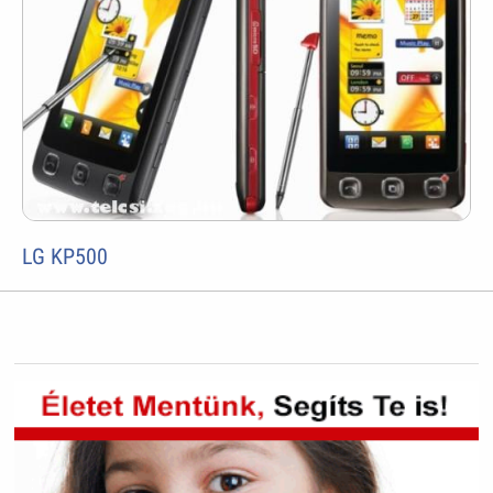
LG KP500