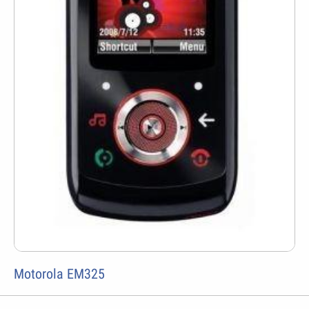
Motorola EM325