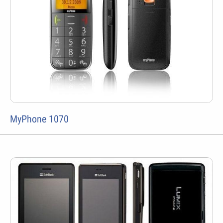
MyPhone 1070