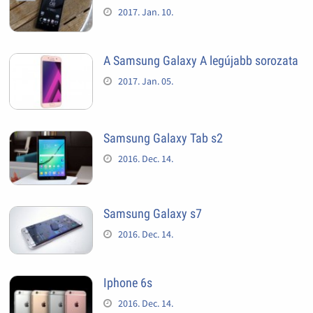
2017. Jan. 10.
A Samsung Galaxy A legújabb sorozata
2017. Jan. 05.
Samsung Galaxy Tab s2
2016. Dec. 14.
Samsung Galaxy s7
2016. Dec. 14.
Iphone 6s
2016. Dec. 14.