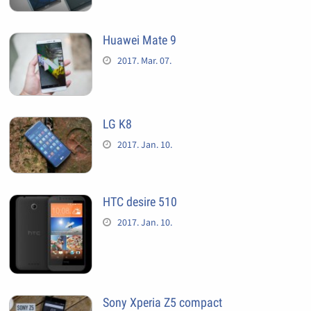
Huawei Mate 9
2017. Mar. 07.
LG K8
2017. Jan. 10.
HTC desire 510
2017. Jan. 10.
Sony Xperia Z5 compact