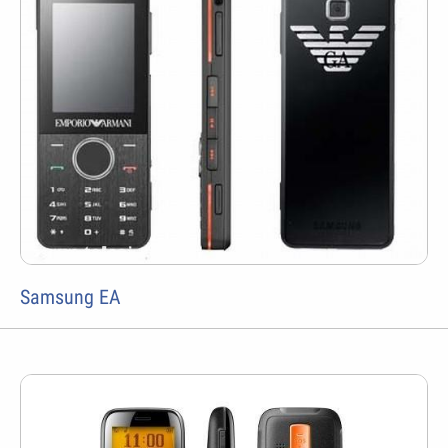
Samsung EA