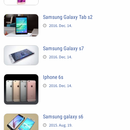
Samsung Galaxy Tab s2
2016. Dec. 14.
Samsung Galaxy s7
2016. Dec. 14.
Iphone 6s
2016. Dec. 14.
Samsung galaxy s6
2015. Aug. 19.