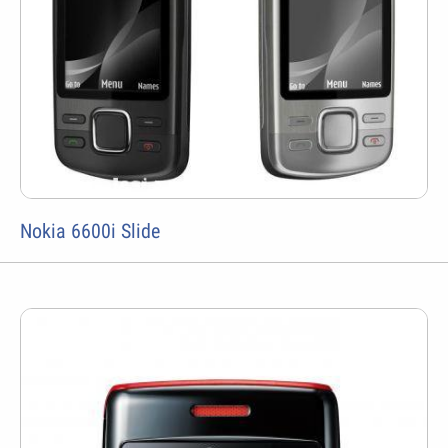
Nokia 6600i Slide