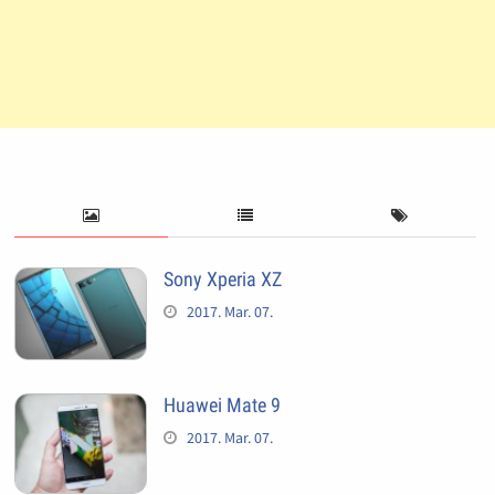
Sony Xperia XZ
2017. Mar. 07.
Huawei Mate 9
2017. Mar. 07.