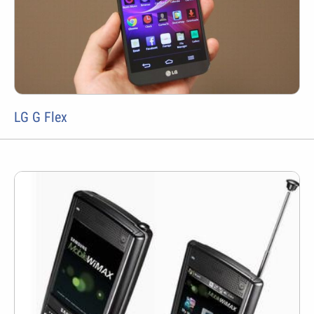
LG G Flex