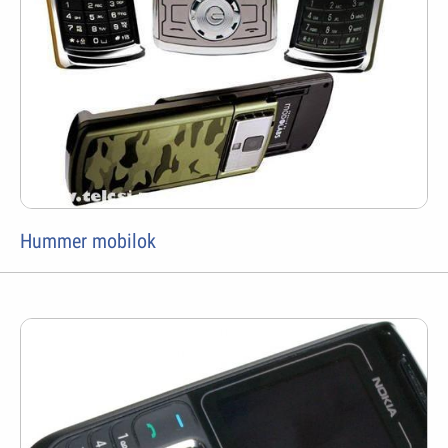
Hummer mobilok