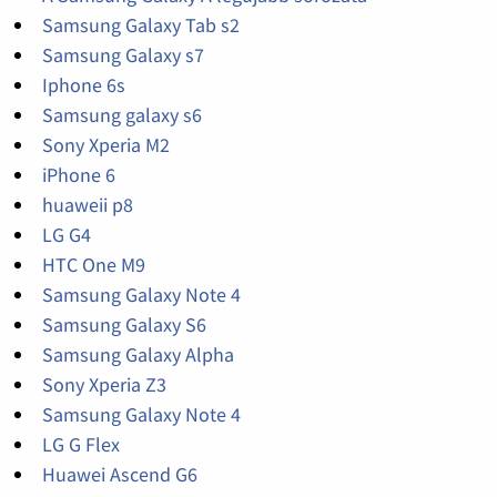
Samsung Galaxy Tab s2
Samsung Galaxy s7
Iphone 6s
Samsung galaxy s6
Sony Xperia M2
iPhone 6
huaweii p8
LG G4
HTC One M9
Samsung Galaxy Note 4
Samsung Galaxy S6
Samsung Galaxy Alpha
Sony Xperia Z3
Samsung Galaxy Note 4
LG G Flex
Huawei Ascend G6