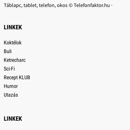
Táblapc, tablet, telefon, okos © Telefonfaktor.hu ·
LINKEK
Koktélok
Buli
Ketrecharc
Sci-Fi
Recept KLUB
Humor
Utazás
LINKEK