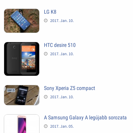
LG K8
2017. Jan. 10.
HTC desire 510
2017. Jan. 10.
Sony Xperia Z5 compact
2017. Jan. 10.
A Samsung Galaxy A legújabb sorozata
2017. Jan. 05.