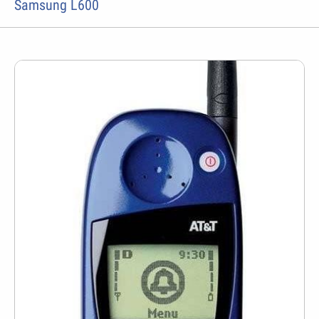
Samsung L600