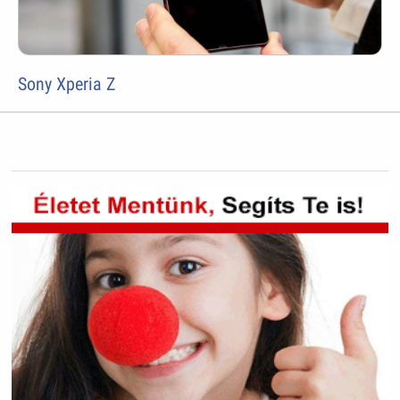
Sony Xperia Z