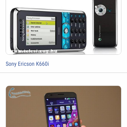
Sony Ericson K660i