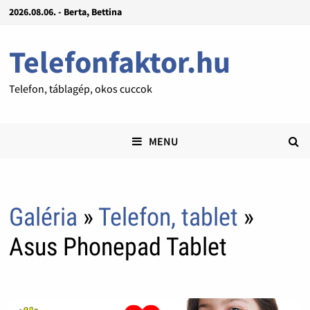
2026.08.06. - Berta, Bettina
Telefonfaktor.hu
Telefon, táblagép, okos cuccok
MENU
Galéria
»
Telefon, tablet
»
Asus Phonepad Tablet