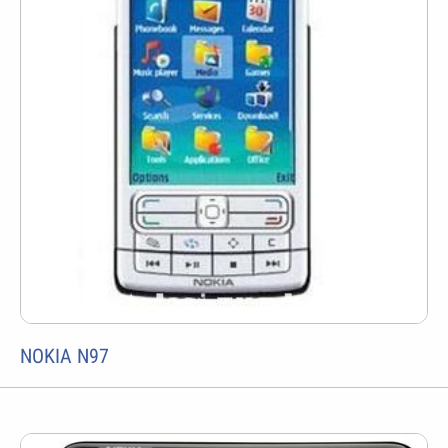
NOKIA N97