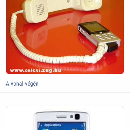
A vonal végén