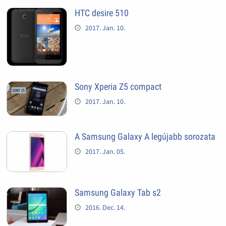
HTC desire 510
2017. Jan. 10.
Sony Xperia Z5 compact
2017. Jan. 10.
A Samsung Galaxy A legújabb sorozata
2017. Jan. 05.
Samsung Galaxy Tab s2
2016. Dec. 14.