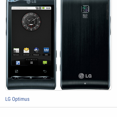
LG Optimus