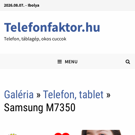
2026.08.07. - Ibolya
Telefonfaktor.hu
Telefon, táblagép, okos cuccok
MENU
Galéria
»
Telefon, tablet
»
Samsung M7350