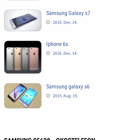
Samsung Galaxy s7
2016. Dec. 14.
Iphone 6s
2016. Dec. 14.
Samsung galaxy s6
2015. Aug. 19.