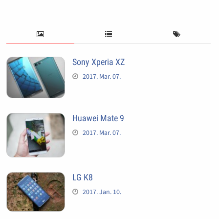
Sony Xperia XZ
2017. Mar. 07.
Huawei Mate 9
2017. Mar. 07.
LG K8
2017. Jan. 10.