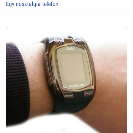
Egy nosztalgia telefon