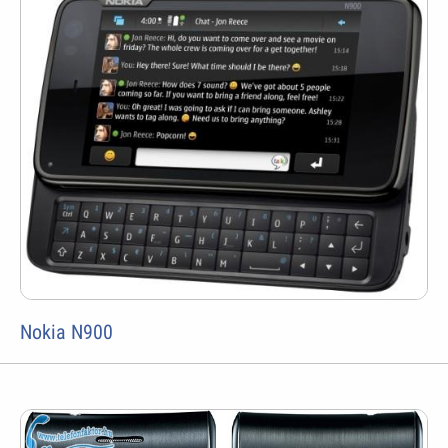
Nokia N900