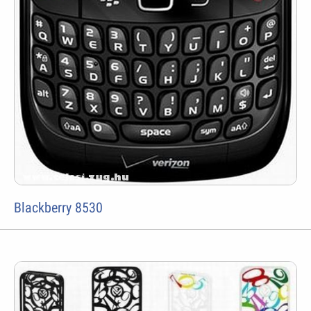
Blackberry 8530