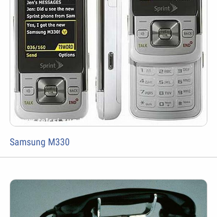
Samsung M330