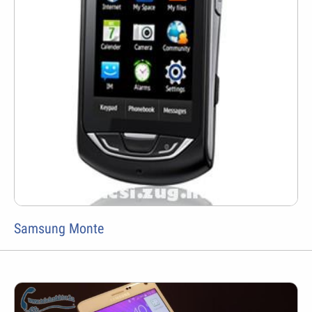
Samsung Monte