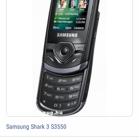
Samsung Shark 3 S3550