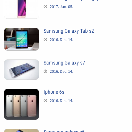
2017. Jan. 05.
Samsung Galaxy Tab s2
2016. Dec. 14.
Samsung Galaxy s7
2016. Dec. 14.
Iphone 6s
2016. Dec. 14.
Samsung galaxy s6