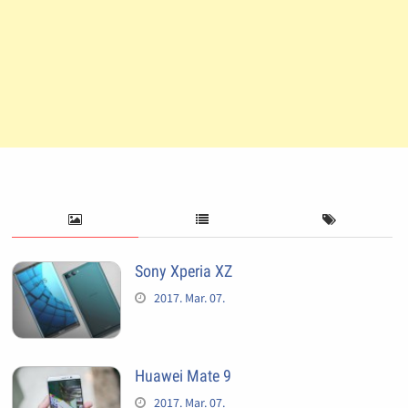
Sony Xperia XZ
2017. Mar. 07.
Huawei Mate 9
2017. Mar. 07.