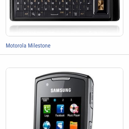
Motorola Milestone