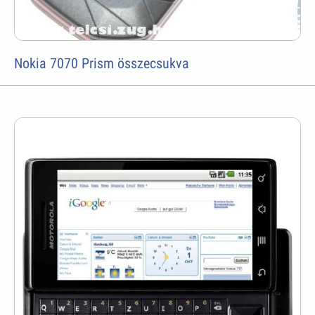
Nokia 7070 Prism összecsukva