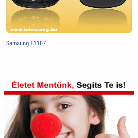
Samsung E1107