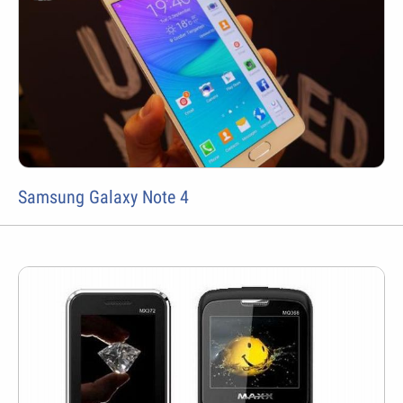
Samsung Galaxy Note 4