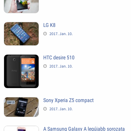
LG K8
2017. Jan. 10.
HTC desire 510
2017. Jan. 10.
Sony Xperia Z5 compact
2017. Jan. 10.
A Samsung Galaxy A legújabb sorozata