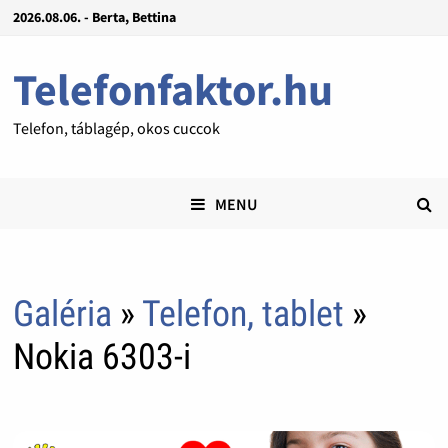
2026.08.06. - Berta, Bettina
Telefonfaktor.hu
Telefon, táblagép, okos cuccok
MENU
Galéria
»
Telefon, tablet
»
Nokia 6303-i