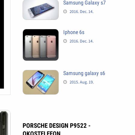
Samsung Galaxy s7
2016. Dec. 14.
Iphone 6s
2016. Dec. 14.
Samsung galaxy s6
2015. Aug. 19.
PORSCHE DESIGN P9522 -
OKOSTELEFON