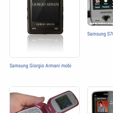
Samsung S7
Samsung Giorgio Armani mobi