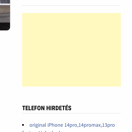
TELEFON HIRDETÉS
original iPhone 14pro,14promax,13pro