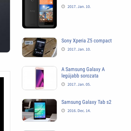
2017. Jan. 10.
Sony Xperia Z5 compact
2017. Jan. 10.
A Samsung Galaxy A
legújabb sorozata
2017. Jan. 05.
Samsung Galaxy Tab s2
2016. Dec. 14.