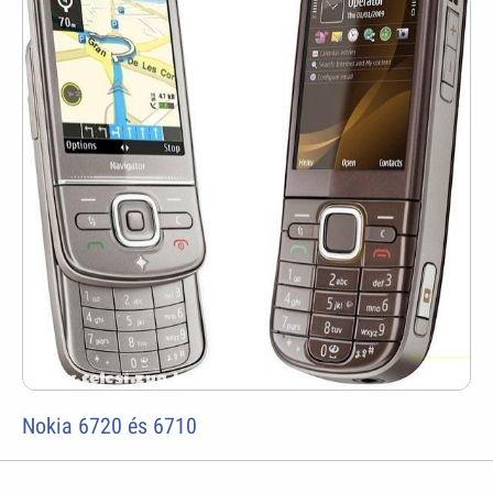
Nokia 6720 és 6710