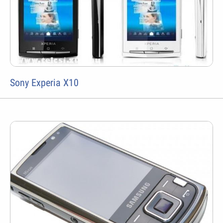
Sony Experia X10