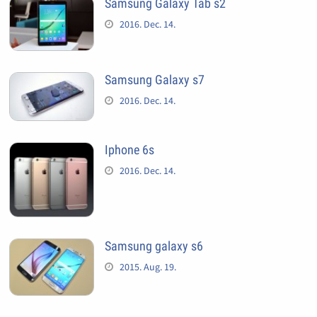
Samsung Galaxy Tab s2
2016. Dec. 14.
Samsung Galaxy s7
2016. Dec. 14.
Iphone 6s
2016. Dec. 14.
Samsung galaxy s6
2015. Aug. 19.