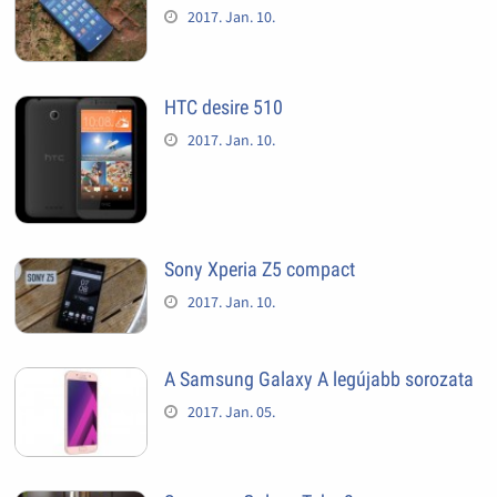
2017. Jan. 10.
HTC desire 510
2017. Jan. 10.
Sony Xperia Z5 compact
2017. Jan. 10.
A Samsung Galaxy A legújabb sorozata
2017. Jan. 05.