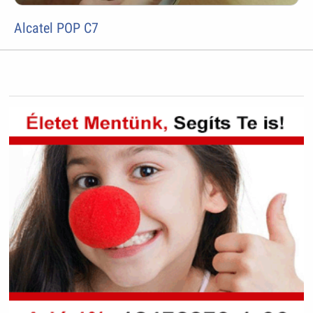
Alcatel POP C7