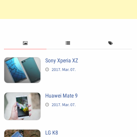
Sony Xperia XZ
2017. Mar. 07.
Huawei Mate 9
2017. Mar. 07.
LG K8