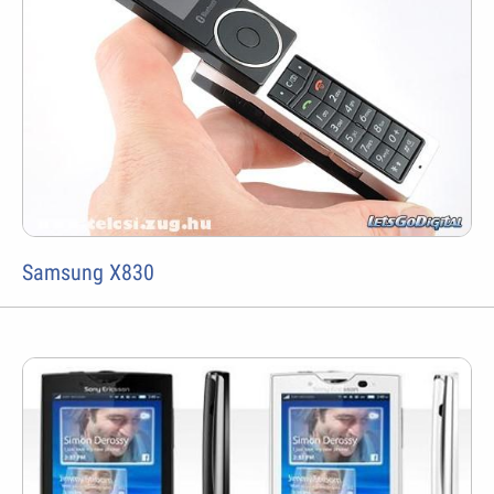
Samsung X830