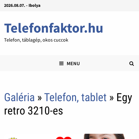
2026.08.07. - Ibolya
Telefonfaktor.hu
Telefon, táblagép, okos cuccok
MENU
Galéria
»
Telefon, tablet
» Egy
retro 3210-es