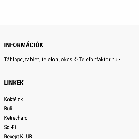
INFORMÁCIÓK
Táblapc, tablet, telefon, okos © Telefonfaktor.hu ·
LINKEK
Koktélok
Buli
Ketrecharc
Sci-Fi
Recept KLUB