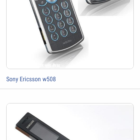
Sony Ericsson w508