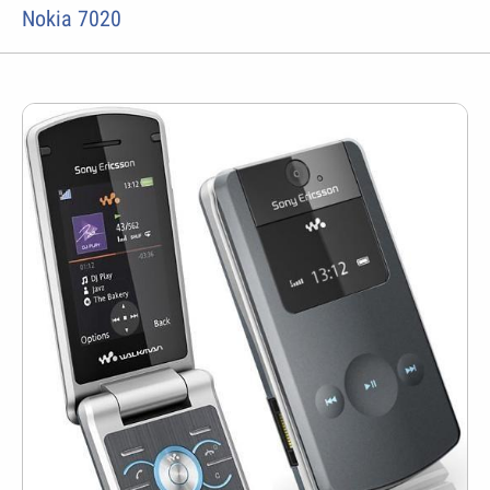
Nokia 7020