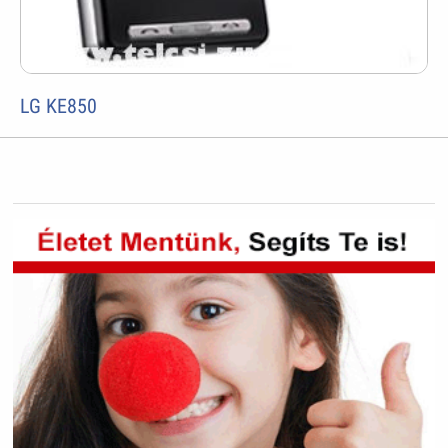
LG KE850