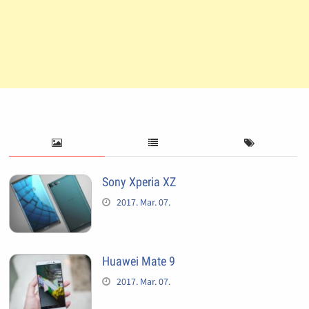
Sony Xperia XZ
2017. Mar. 07.
Huawei Mate 9
2017. Mar. 07.