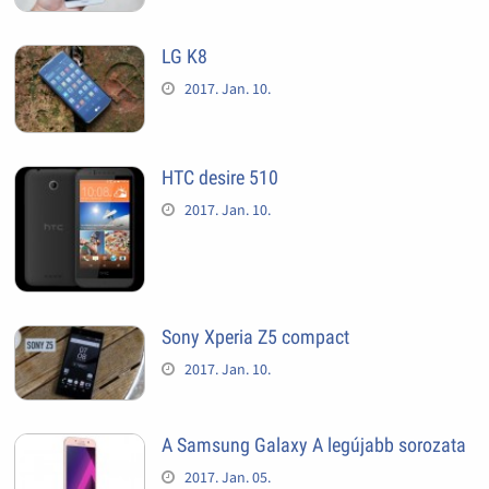
LG K8
2017. Jan. 10.
HTC desire 510
2017. Jan. 10.
Sony Xperia Z5 compact
2017. Jan. 10.
A Samsung Galaxy A legújabb sorozata
2017. Jan. 05.