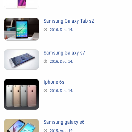
Samsung Galaxy Tab s2
2016. Dec. 14.
Samsung Galaxy s7
2016. Dec. 14.
Iphone 6s
2016. Dec. 14.
Samsung galaxy s6
2015. Aug. 19.