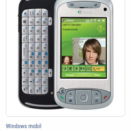
Windows mobil