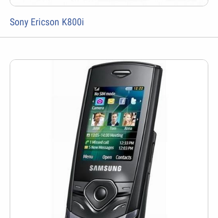
Sony Ericson K800i