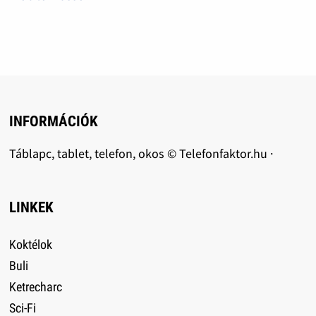
INFORMÁCIÓK
Táblapc, tablet, telefon, okos © Telefonfaktor.hu ·
LINKEK
Koktélok
Buli
Ketrecharc
Sci-Fi