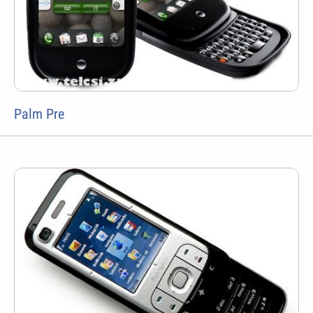
Palm Pre