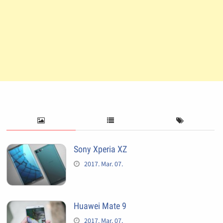
Sony Xperia XZ
2017. Mar. 07.
Huawei Mate 9
2017. Mar. 07.