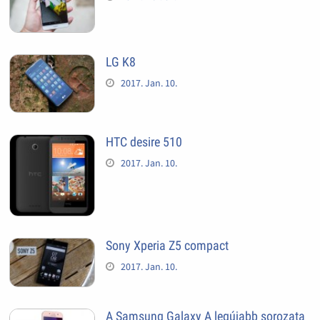
LG K8
2017. Jan. 10.
HTC desire 510
2017. Jan. 10.
Sony Xperia Z5 compact
2017. Jan. 10.
A Samsung Galaxy A legújabb sorozata