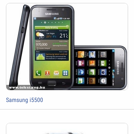
Samsung i5500