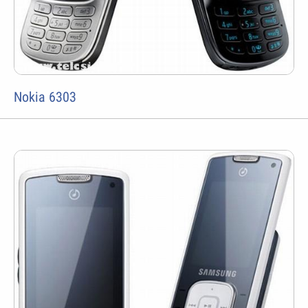
Nokia 6303