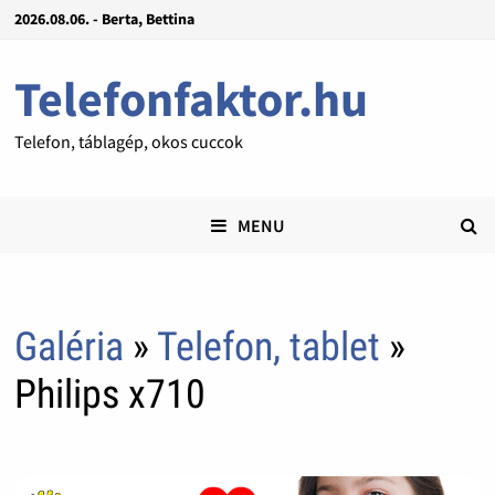
2026.08.06. - Berta, Bettina
Telefonfaktor.hu
Telefon, táblagép, okos cuccok
MENU
Galéria
»
Telefon, tablet
»
Philips x710