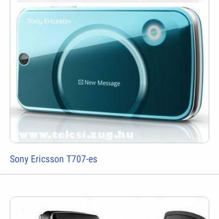
Sony Ericsson T707-es