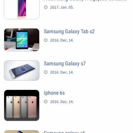
2017. Jan. 05.
Samsung Galaxy Tab s2
2016. Dec. 14.
Samsung Galaxy s7
2016. Dec. 14.
Iphone 6s
2016. Dec. 14.