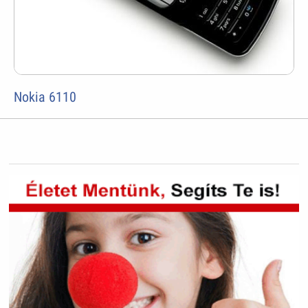
Nokia 6110