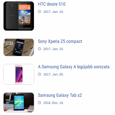
HTC desire 510
2017. Jan. 10.
Sony Xperia Z5 compact
2017. Jan. 10.
A Samsung Galaxy A legújabb sorozata
2017. Jan. 05.
Samsung Galaxy Tab s2
2016. Dec. 14.