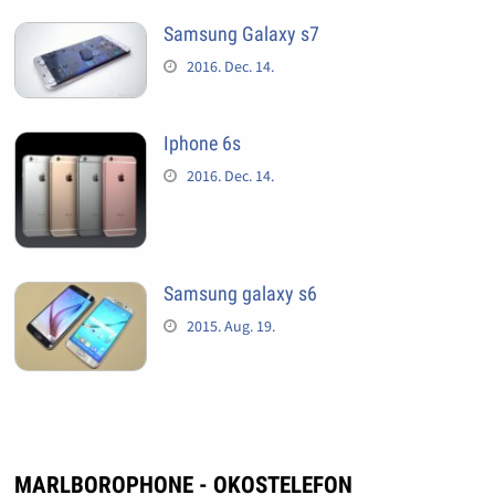
Samsung Galaxy s7
2016. Dec. 14.
Iphone 6s
2016. Dec. 14.
Samsung galaxy s6
2015. Aug. 19.
MARLBOROPHONE - OKOSTELEFON