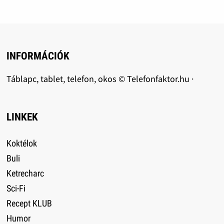
INFORMÁCIÓK
Táblapc, tablet, telefon, okos © Telefonfaktor.hu ·
LINKEK
Koktélok
Buli
Ketrecharc
Sci-Fi
Recept KLUB
Humor