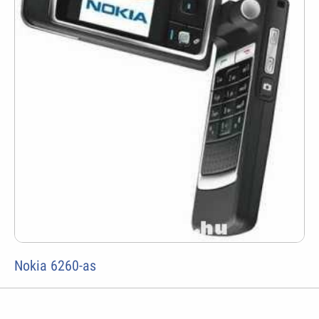
Nokia 6260-as