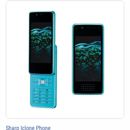
Sharp Iclone Phone