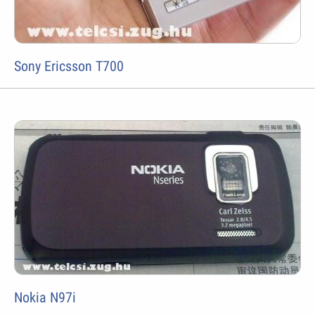
Sony Ericsson T700
Nokia N97i