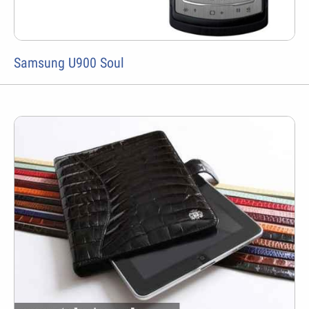
Samsung U900 Soul