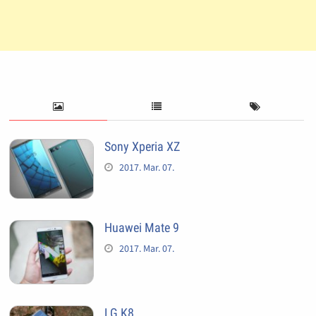
Sony Xperia XZ
2017. Mar. 07.
Huawei Mate 9
2017. Mar. 07.
LG K8