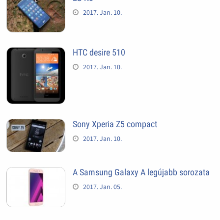
2017. Jan. 10.
HTC desire 510
2017. Jan. 10.
Sony Xperia Z5 compact
2017. Jan. 10.
A Samsung Galaxy A legújabb sorozata
2017. Jan. 05.