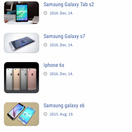
Samsung Galaxy Tab s2
2016. Dec. 14.
Samsung Galaxy s7
2016. Dec. 14.
Iphone 6s
2016. Dec. 14.
Samsung galaxy s6
2015. Aug. 19.