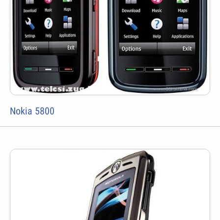
Nokia 5800