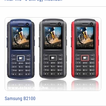
Samsung B2100