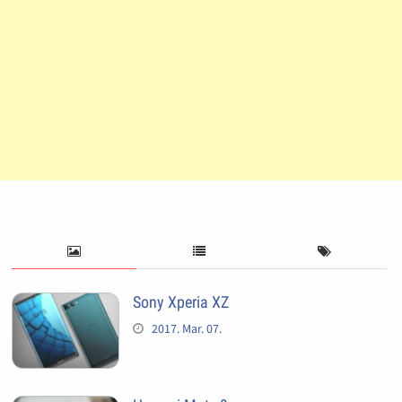
Sony Xperia XZ
2017. Mar. 07.