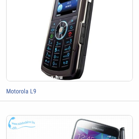
Motorola L9