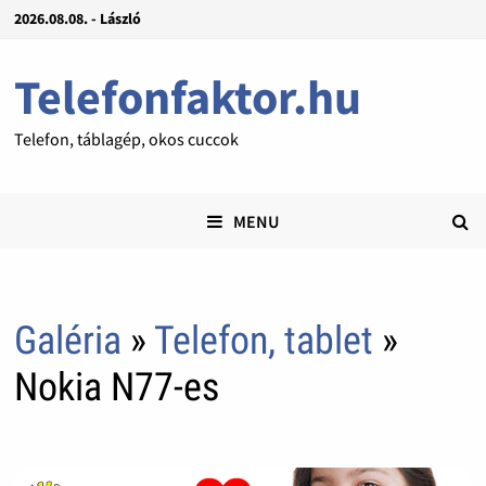
2026.08.08. - László
Telefonfaktor.hu
Telefon, táblagép, okos cuccok
MENU
Galéria
»
Telefon, tablet
»
Nokia N77-es