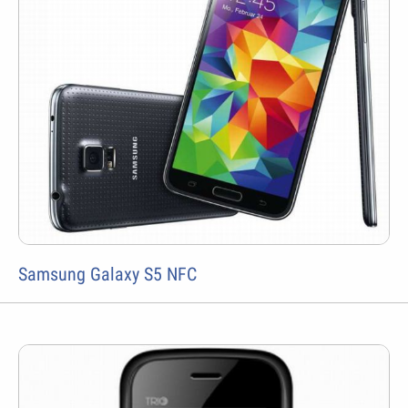
Samsung Galaxy S5 NFC