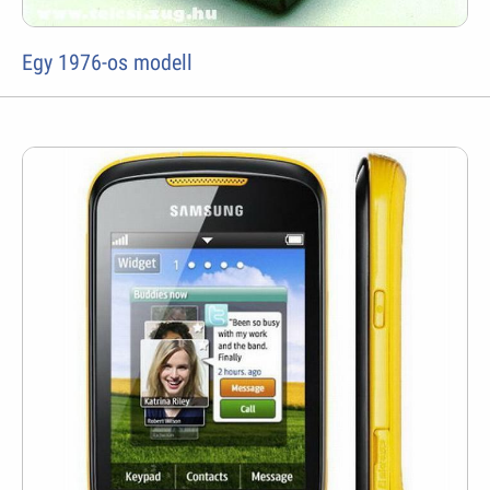
Egy 1976-os modell