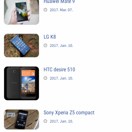
Huawei Mate 9
2017. Mar. 07.
LG K8
2017. Jan. 10.
HTC desire 510
2017. Jan. 10.
Sony Xperia Z5 compact
2017. Jan. 10.