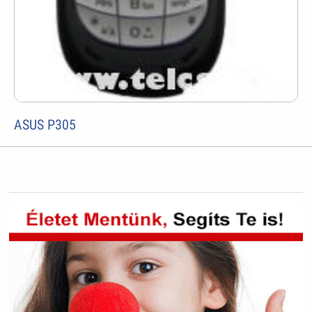
ASUS P305