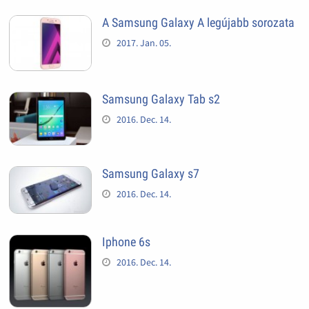
A Samsung Galaxy A legújabb sorozata
2017. Jan. 05.
Samsung Galaxy Tab s2
2016. Dec. 14.
Samsung Galaxy s7
2016. Dec. 14.
Iphone 6s
2016. Dec. 14.