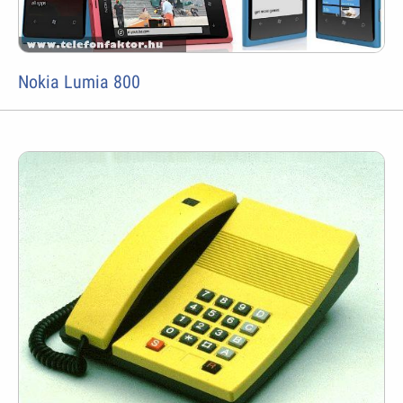
Nokia Lumia 800