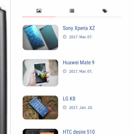
Sony Xperia XZ
2017. Mar. 07.
Huawei Mate 9
2017. Mar. 07.
LG K8
2017. Jan. 10.
HTC desire 510