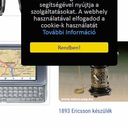
1893 Ericsson készülék