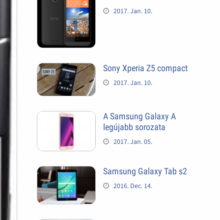
2017. Jan. 10.
Sony Xperia Z5 compact
2017. Jan. 10.
A Samsung Galaxy A
legújabb sorozata
2017. Jan. 05.
Samsung Galaxy Tab s2
2016. Dec. 14.