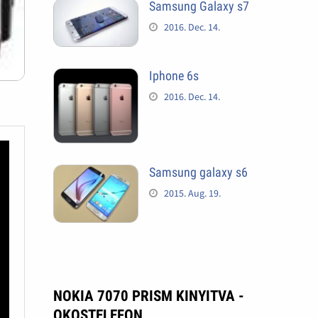
Samsung Galaxy s7
2016. Dec. 14.
Iphone 6s
2016. Dec. 14.
Samsung galaxy s6
2015. Aug. 19.
NOKIA 7070 PRISM KINYITVA -
OKOSTELEFON