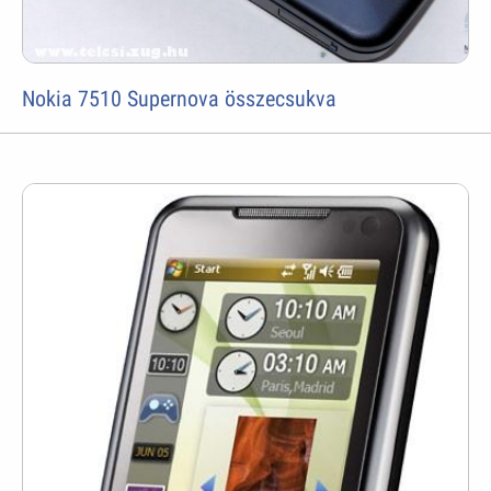
Nokia 7510 Supernova összecsukva