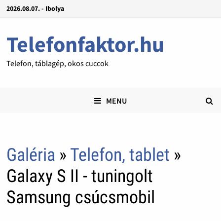
2026.08.07. - Ibolya
Telefonfaktor.hu
Telefon, táblagép, okos cuccok
MENU
Galéria
»
Telefon, tablet
»
Galaxy S II - tuningolt
Samsung csúcsmobil