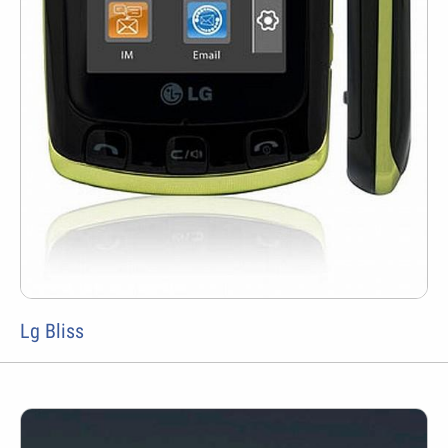
Lg Bliss