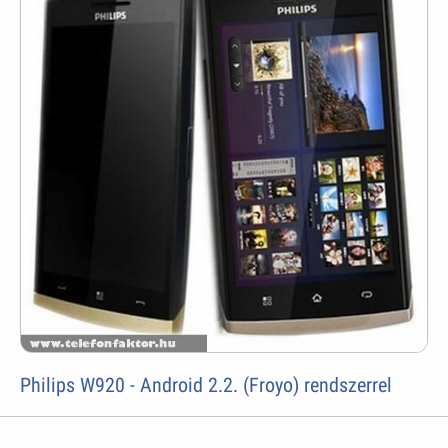
Philips W920 - Android 2.2. (Froyo) rendszerrel