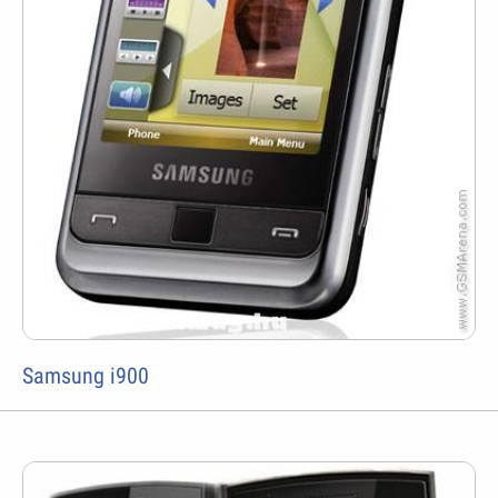
Samsung i900