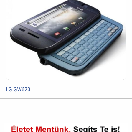
LG GW620