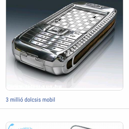
3 millió dolcsis mobil