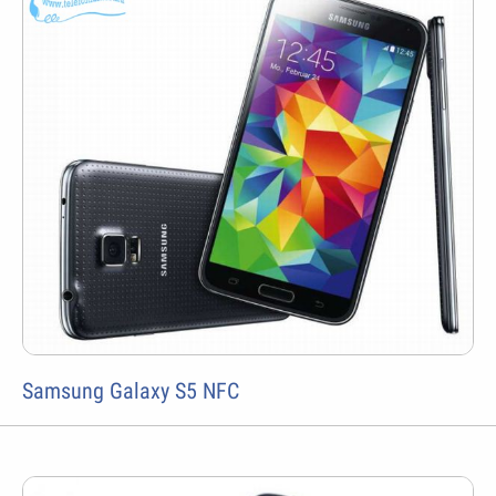
Samsung Galaxy S5 NFC