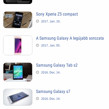
Sony Xperia Z5 compact
2017. Jan. 10.
A Samsung Galaxy A legújabb sorozata
2017. Jan. 05.
Samsung Galaxy Tab s2
2016. Dec. 14.
Samsung Galaxy s7
2016. Dec. 14.