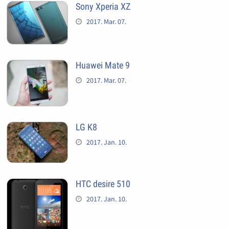
Sony Xperia XZ
2017. Mar. 07.
Huawei Mate 9
2017. Mar. 07.
LG K8
2017. Jan. 10.
HTC desire 510
2017. Jan. 10.