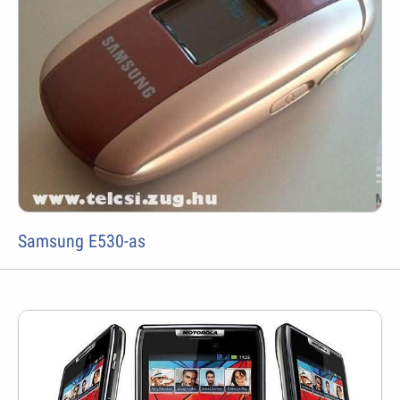
Samsung E530-as