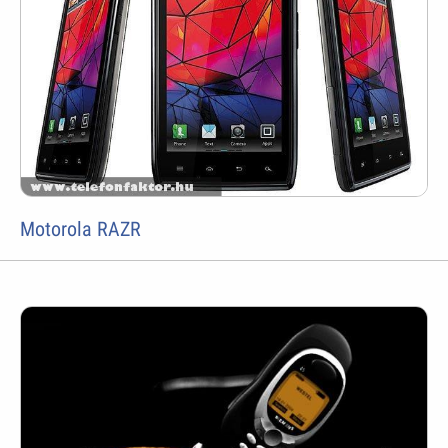
Motorola RAZR