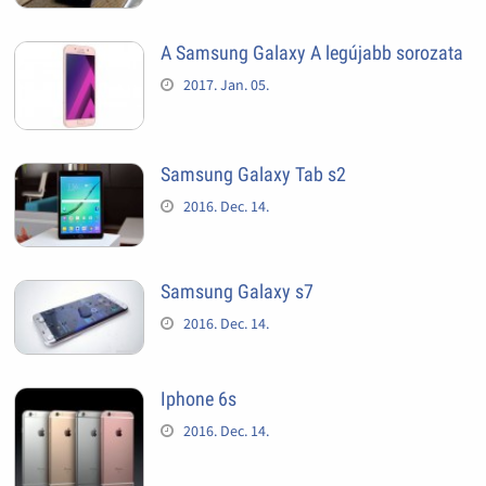
A Samsung Galaxy A legújabb sorozata
2017. Jan. 05.
Samsung Galaxy Tab s2
2016. Dec. 14.
Samsung Galaxy s7
2016. Dec. 14.
Iphone 6s
2016. Dec. 14.