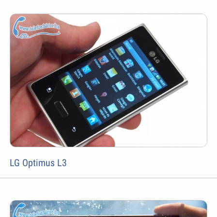
LG Optimus L3