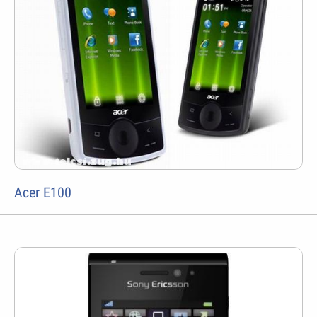
Acer E100