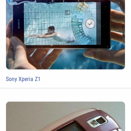
Sony Xperia Z1