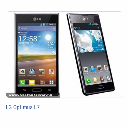
LG Optimus L7