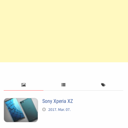
Sony Xperia XZ
2017. Mar. 07.