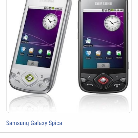
Samsung Galaxy Spica