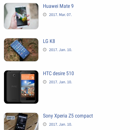
Huawei Mate 9
2017. Mar. 07.
LG K8
2017. Jan. 10.
HTC desire 510
2017. Jan. 10.
Sony Xperia Z5 compact
2017. Jan. 10.