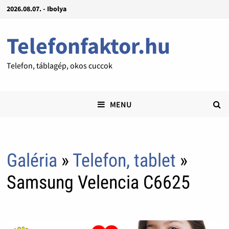
2026.08.07. - Ibolya
Telefonfaktor.hu
Telefon, táblagép, okos cuccok
MENU
Galéria
»
Telefon, tablet
»
Samsung Velencia C6625