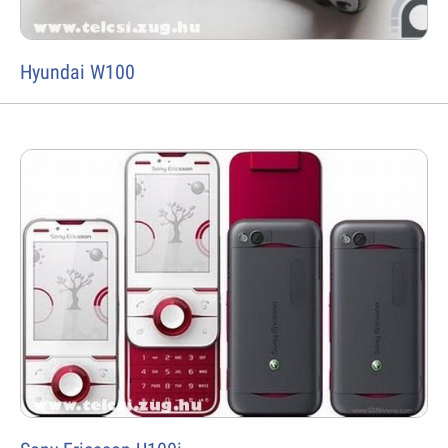
Hyundai W100