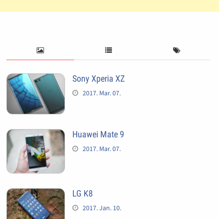
Sony Xperia XZ
2017. Mar. 07.
Huawei Mate 9
2017. Mar. 07.
LG K8
2017. Jan. 10.