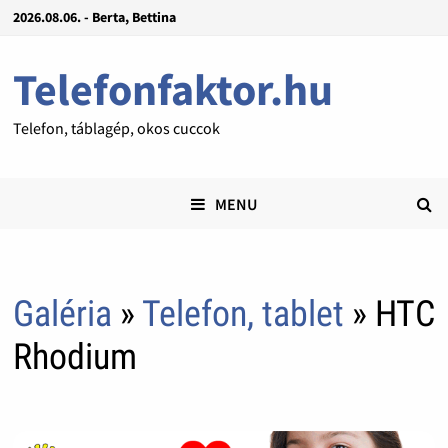
2026.08.06. - Berta, Bettina
Telefonfaktor.hu
Telefon, táblagép, okos cuccok
MENU
Galéria
»
Telefon, tablet
» HTC
Rhodium