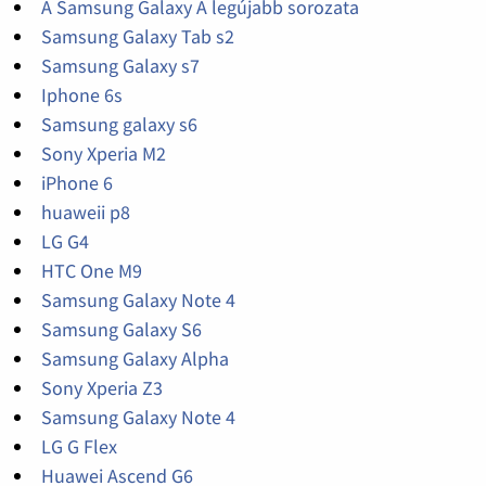
A Samsung Galaxy A legújabb sorozata
Samsung Galaxy Tab s2
Samsung Galaxy s7
Iphone 6s
Samsung galaxy s6
Sony Xperia M2
iPhone 6
huaweii p8
LG G4
HTC One M9
Samsung Galaxy Note 4
Samsung Galaxy S6
Samsung Galaxy Alpha
Sony Xperia Z3
Samsung Galaxy Note 4
LG G Flex
Huawei Ascend G6