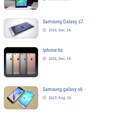
Samsung Galaxy s7
2016. Dec. 14.
Iphone 6s
2016. Dec. 14.
Samsung galaxy s6
2015. Aug. 19.