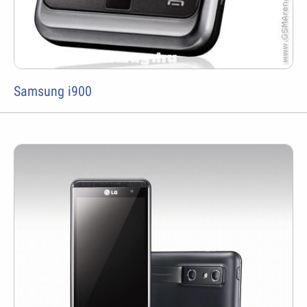
Samsung i900