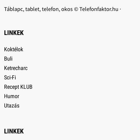
Táblapc, tablet, telefon, okos © Telefonfaktor.hu ·
LINKEK
Koktélok
Buli
Ketrecharc
Sci-Fi
Recept KLUB
Humor
Utazás
LINKEK