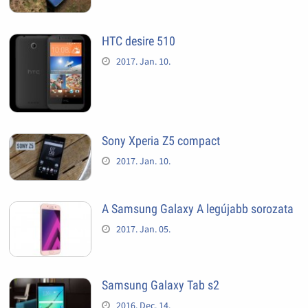
HTC desire 510
2017. Jan. 10.
Sony Xperia Z5 compact
2017. Jan. 10.
A Samsung Galaxy A legújabb sorozata
2017. Jan. 05.
Samsung Galaxy Tab s2
2016. Dec. 14.