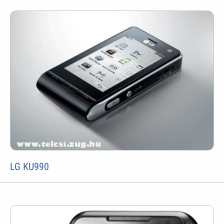
LG KU990