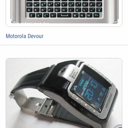
Motorola Devour