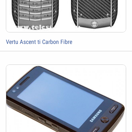
Vertu Ascent ti Carbon Fibre