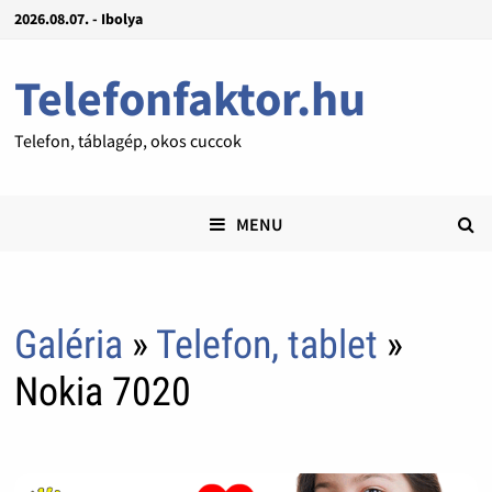
2026.08.07. - Ibolya
Telefonfaktor.hu
Telefon, táblagép, okos cuccok
MENU
Galéria
»
Telefon, tablet
»
Nokia 7020