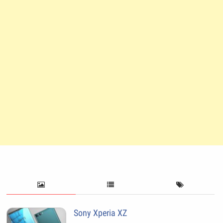
Sony Xperia XZ