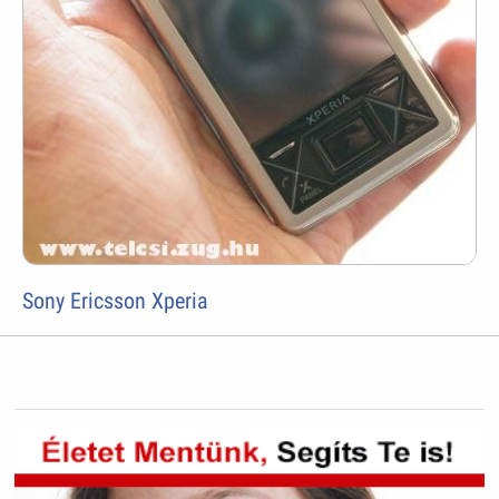
Sony Ericsson Xperia