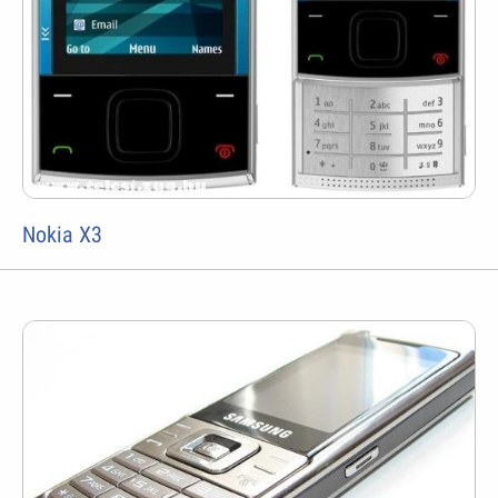
Nokia X3