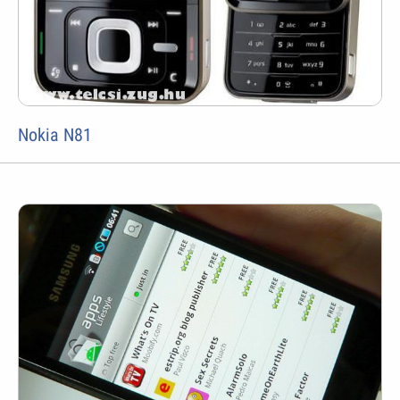
Nokia N81