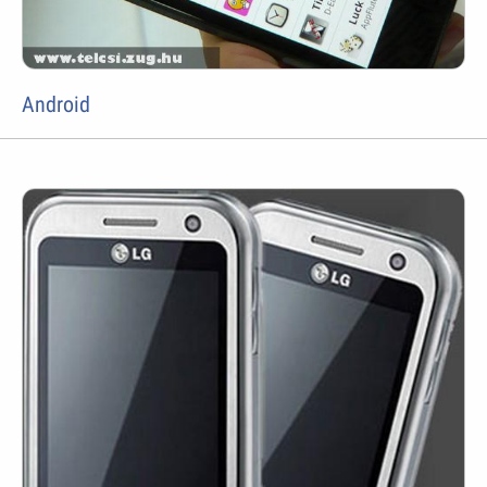
Android