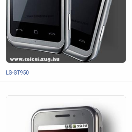
LG-GT950