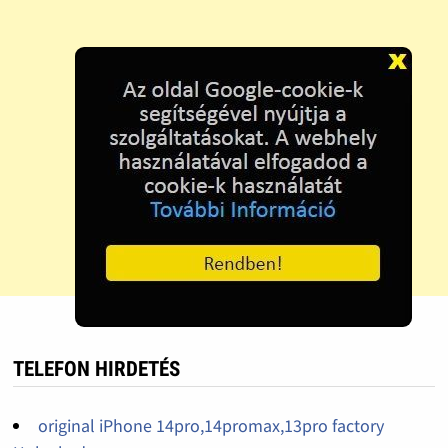
TELEFON HIRDETÉS
original iPhone 14pro,14promax,13pro factory