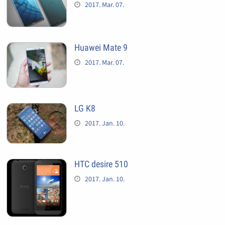
2017. Mar. 07.
Huawei Mate 9
2017. Mar. 07.
LG K8
2017. Jan. 10.
HTC desire 510
2017. Jan. 10.