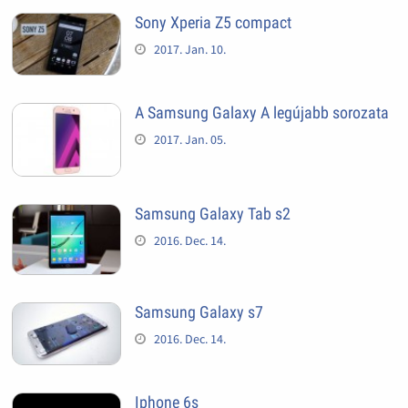
Sony Xperia Z5 compact
2017. Jan. 10.
A Samsung Galaxy A legújabb sorozata
2017. Jan. 05.
Samsung Galaxy Tab s2
2016. Dec. 14.
Samsung Galaxy s7
2016. Dec. 14.
Iphone 6s