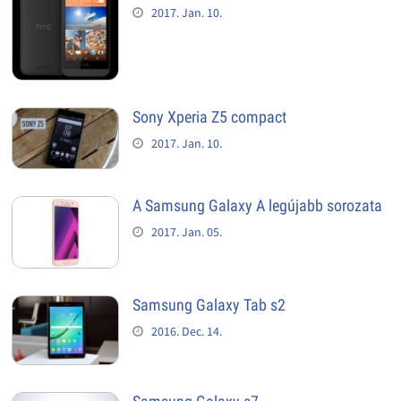
2017. Jan. 10.
Sony Xperia Z5 compact
2017. Jan. 10.
A Samsung Galaxy A legújabb sorozata
2017. Jan. 05.
Samsung Galaxy Tab s2
2016. Dec. 14.