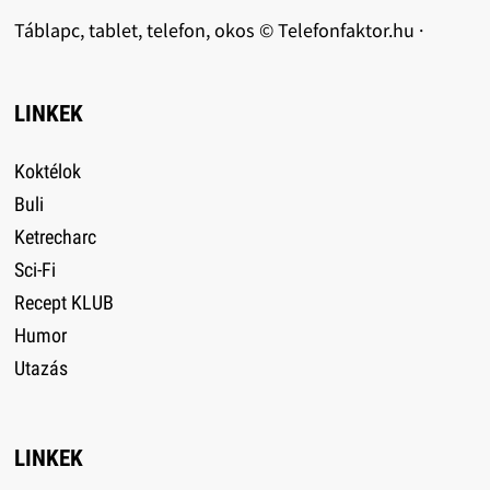
Táblapc, tablet, telefon, okos © Telefonfaktor.hu ·
LINKEK
Koktélok
Buli
Ketrecharc
Sci-Fi
Recept KLUB
Humor
Utazás
LINKEK