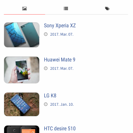
Sony Xperia XZ
2017. Mar. 07.
Huawei Mate 9
2017. Mar. 07.
LG K8
2017. Jan. 10.
HTC desire 510