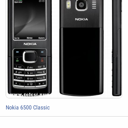
Nokia 6500 Classic