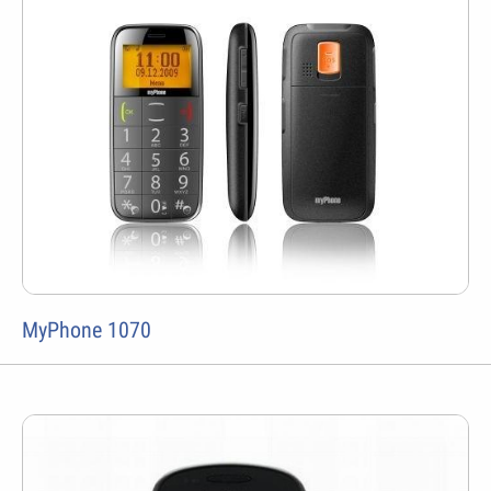
MyPhone 1070