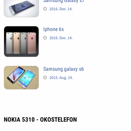
Samsung Galaxy s7
2016. Dec. 14.
Iphone 6s
2016. Dec. 14.
Samsung galaxy s6
2015. Aug. 19.
NOKIA 5310 - OKOSTELEFON