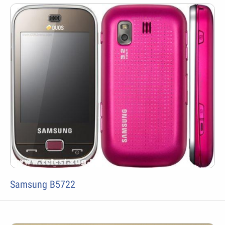
Samsung B5722