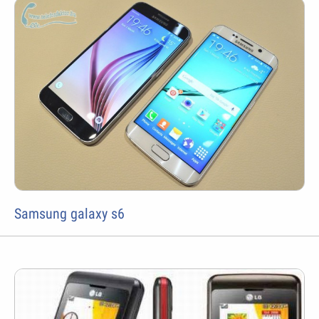
Samsung galaxy s6