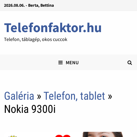
2026.08.06. - Berta, Bettina
Telefonfaktor.hu
Telefon, táblagép, okos cuccok
MENU
Galéria
»
Telefon, tablet
»
Nokia 9300i