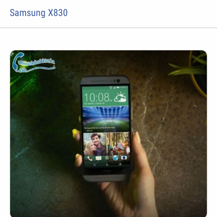
Samsung X830