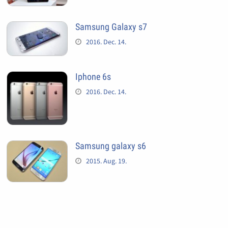
Samsung Galaxy s7
2016. Dec. 14.
Iphone 6s
2016. Dec. 14.
Samsung galaxy s6
2015. Aug. 19.