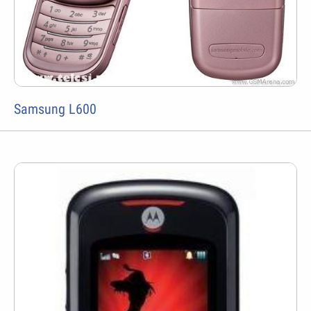
Samsung L600