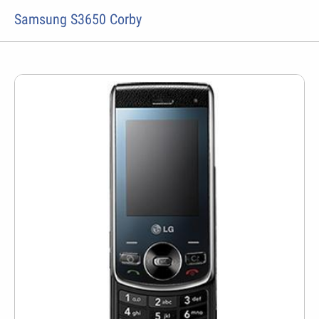
Samsung S3650 Corby