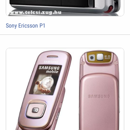
Sony Ericsson P1