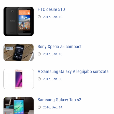
HTC desire 510
2017. Jan. 10.
Sony Xperia Z5 compact
2017. Jan. 10.
A Samsung Galaxy A legújabb sorozata
2017. Jan. 05.
Samsung Galaxy Tab s2
2016. Dec. 14.