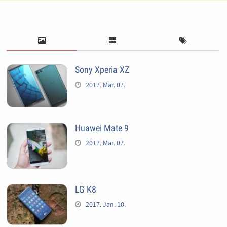
Sony Xperia XZ
2017. Mar. 07.
Huawei Mate 9
2017. Mar. 07.
LG K8
2017. Jan. 10.