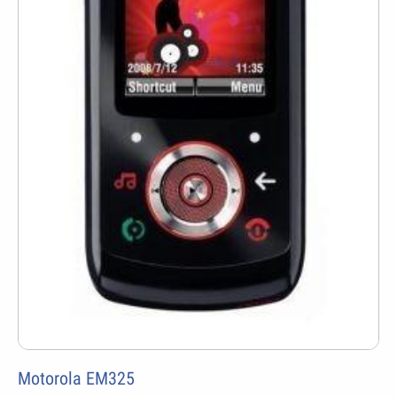
Motorola EM325