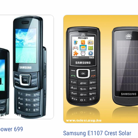
ower 699
Samsung E1107 Crest Solar