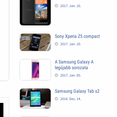
2017. Jan. 10.
Sony Xperia Z5 compact
2017. Jan. 10.
A Samsung Galaxy A
legújabb sorozata
2017. Jan. 05.
Samsung Galaxy Tab s2
2016. Dec. 14.