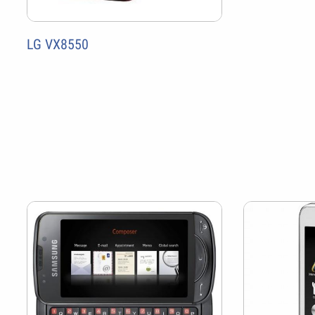
LG VX8550