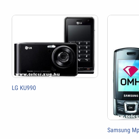
LG KU990
Samsung Mp