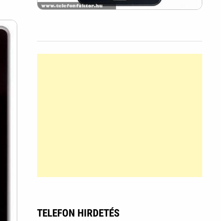
TELEFON HIRDETÉS