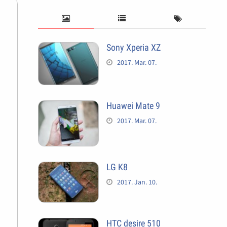
Sony Xperia XZ
2017. Mar. 07.
Huawei Mate 9
2017. Mar. 07.
LG K8
2017. Jan. 10.
HTC desire 510