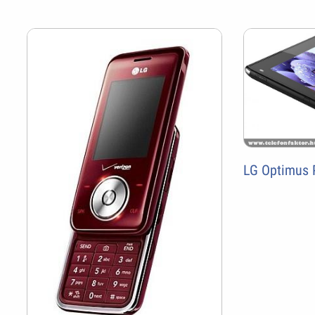
LG Optimus 