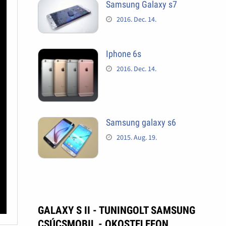
Samsung Galaxy s7
2016. Dec. 14.
Iphone 6s
2016. Dec. 14.
Samsung galaxy s6
2015. Aug. 19.
GALAXY S II - TUNINGOLT SAMSUNG
CSÚCSMOBIL - OKOSTELEFON