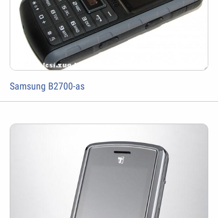
Samsung B2700-as