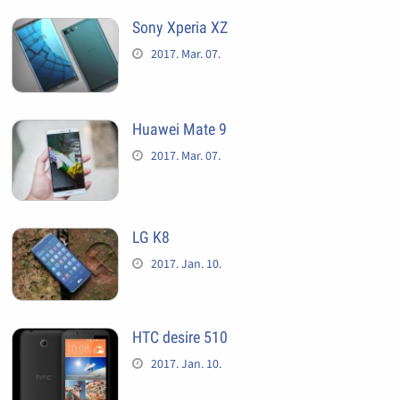
Sony Xperia XZ
2017. Mar. 07.
Huawei Mate 9
2017. Mar. 07.
LG K8
2017. Jan. 10.
HTC desire 510
2017. Jan. 10.