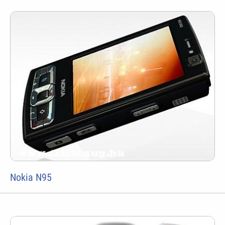
Nokia N95