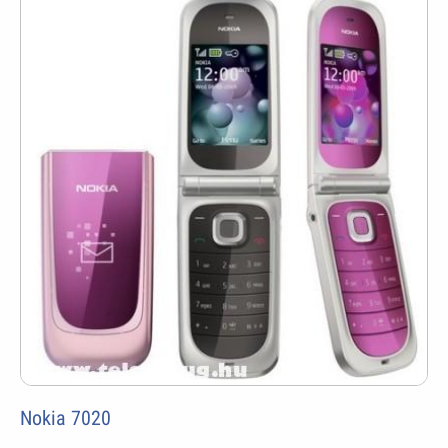
Nokia 7020