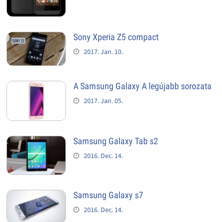
Sony Xperia Z5 compact
2017. Jan. 10.
A Samsung Galaxy A legújabb sorozata
2017. Jan. 05.
Samsung Galaxy Tab s2
2016. Dec. 14.
Samsung Galaxy s7
2016. Dec. 14.