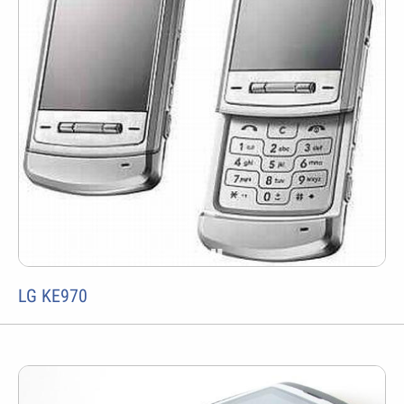
LG KE970