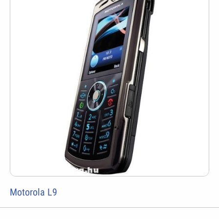
Motorola L9