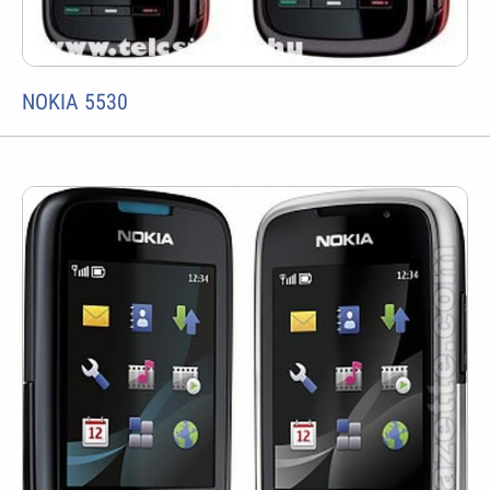
NOKIA 5530