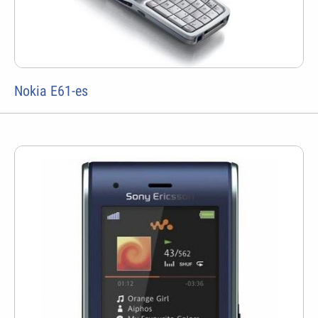
Nokia E61-es