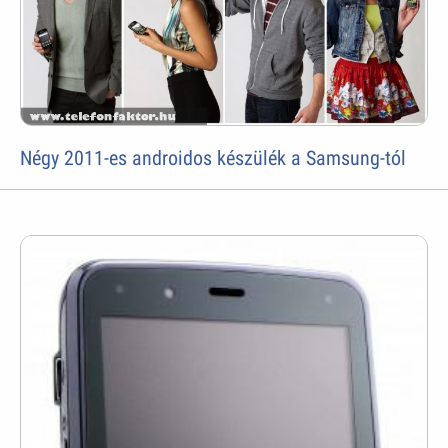
Négy 2011-es androidos készülék a Samsung-tól