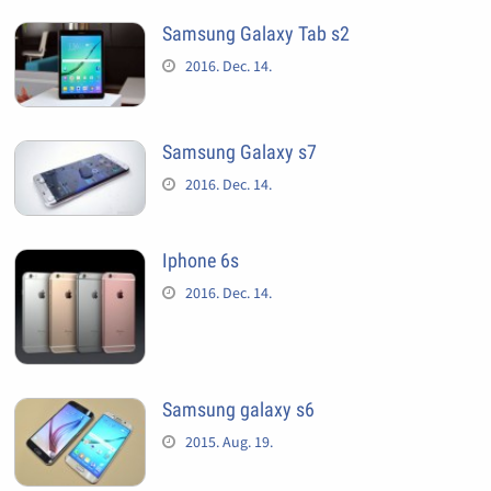
Samsung Galaxy Tab s2
2016. Dec. 14.
Samsung Galaxy s7
2016. Dec. 14.
Iphone 6s
2016. Dec. 14.
Samsung galaxy s6
2015. Aug. 19.