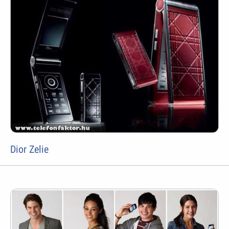
Dior Zelie