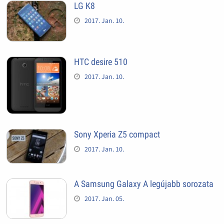
LG K8
2017. Jan. 10.
HTC desire 510
2017. Jan. 10.
Sony Xperia Z5 compact
2017. Jan. 10.
A Samsung Galaxy A legújabb sorozata
2017. Jan. 05.