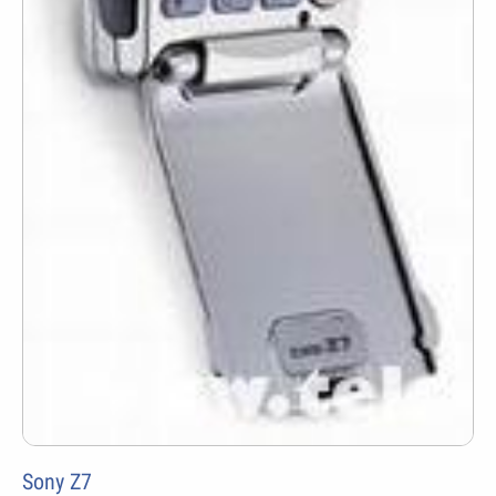
Sony Z7