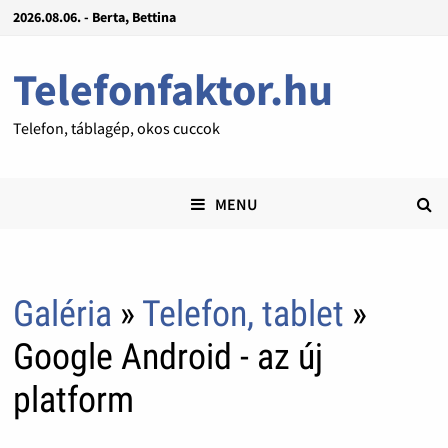
2026.08.06. - Berta, Bettina
Telefonfaktor.hu
Telefon, táblagép, okos cuccok
MENU
Galéria
»
Telefon, tablet
»
Google Android - az új
platform