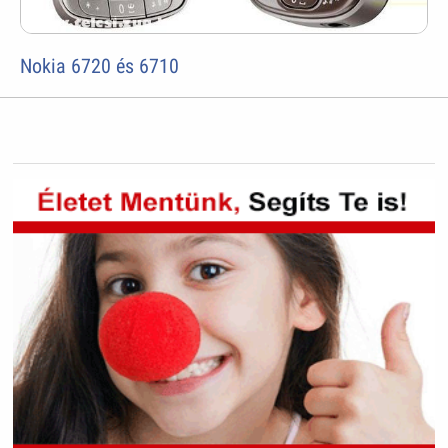
Nokia 6720 és 6710