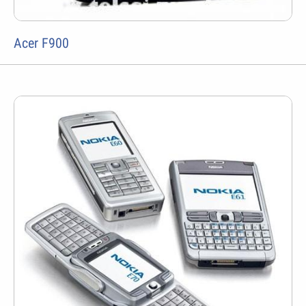
Acer F900