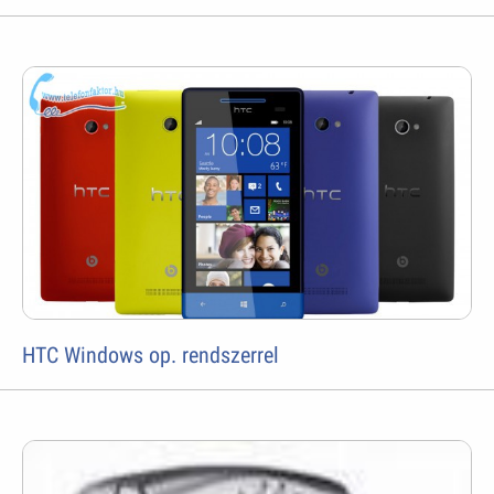
HTC Windows op. rendszerrel