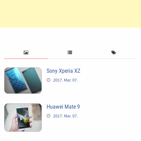
Sony Xperia XZ
2017. Mar. 07.
Huawei Mate 9
2017. Mar. 07.