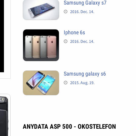
Samsung Galaxy s7
2016. Dec. 14.
Iphone 6s
2016. Dec. 14.
Samsung galaxy s6
2015. Aug. 19.
ANYDATA ASP 500 - OKOSTELEFON