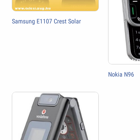
Samsung E1107 Crest Solar
Nokia N96