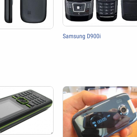
Samsung D900i