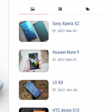
Sony Xperia XZ
2017. Mar. 07.
Huawei Mate 9
2017. Mar. 07.
LG K8
2017. Jan. 10.
HTC desire 510