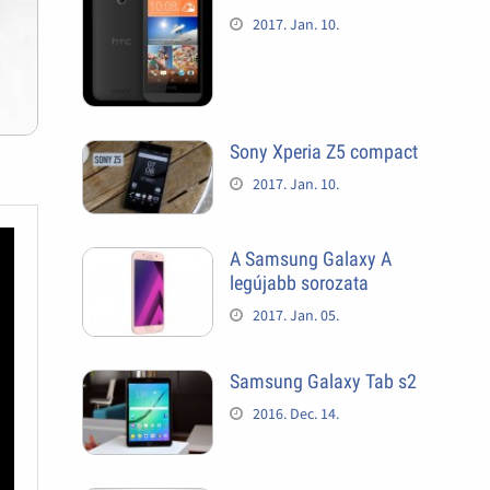
2017. Jan. 10.
Sony Xperia Z5 compact
2017. Jan. 10.
A Samsung Galaxy A
legújabb sorozata
2017. Jan. 05.
Samsung Galaxy Tab s2
2016. Dec. 14.